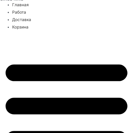
Главная
Работа
Доставка
Корзина