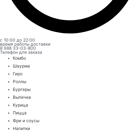
с 10:00 до 22:00
время работы доставки
8 988 33-03-800
Телефон для заказа
Комбо
Шаурма
Гиро
Роллы
Бургеры
Выпечка
Курица
Пицца
Фри и соусы
Напитки