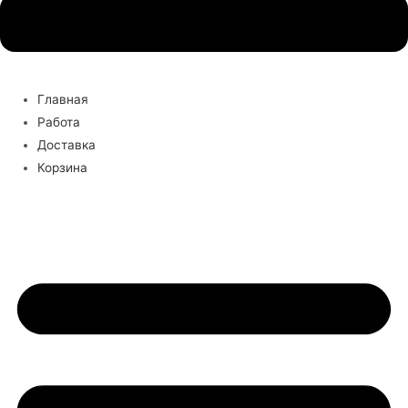
Главная
Работа
Доставка
Корзина