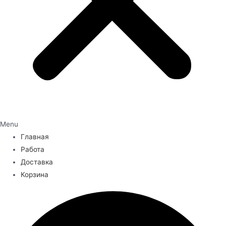
Menu
Главная
Работа
Доставка
Корзина