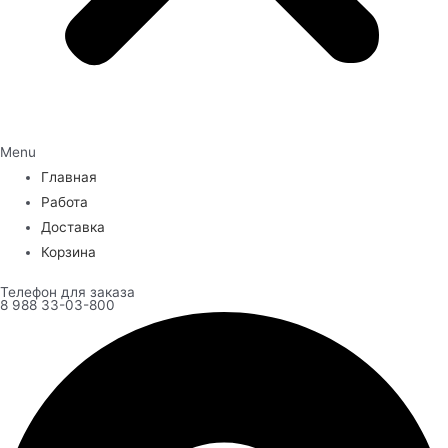
Menu
Главная
Работа
Доставка
Корзина
Телефон для заказа
8 988 33-03-800