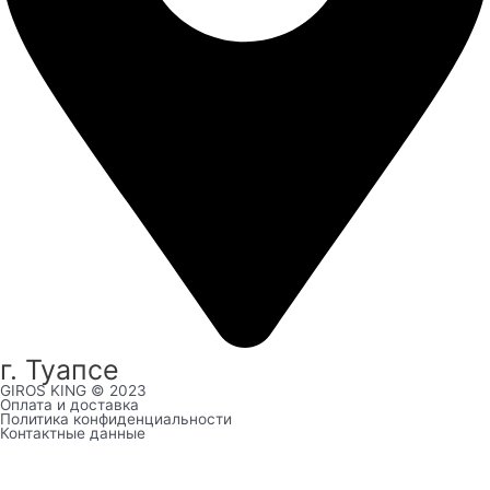
г. Туапсе
GIROS KING © 2023
Оплата и доставка
Политика конфиденциальности
Контактные данные
Выберите город:
Анапа
Туапсе