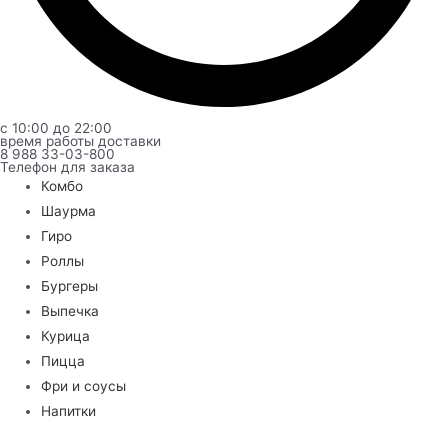
с 10:00 до 22:00
время работы доставки
8 988 33-03-800
Телефон для заказа
Комбо
Шаурма
Гиро
Роллы
Бургеры
Выпечка
Курица
Пицца
Фри и соусы
Напитки