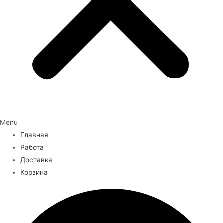
Menu
Главная
Работа
Доставка
Корзина