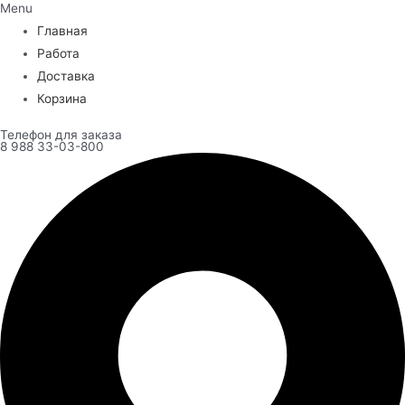
Menu
Главная
Работа
Доставка
Корзина
Телефон для заказа
8 988 33-03-800