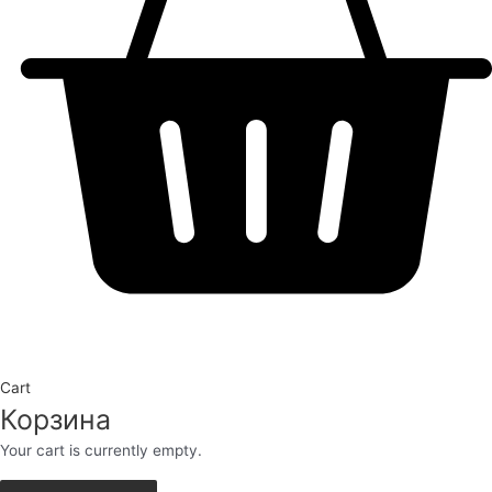
Cart
Корзина
Your cart is currently empty.