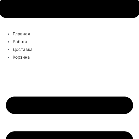
Главная
Работа
Доставка
Корзина