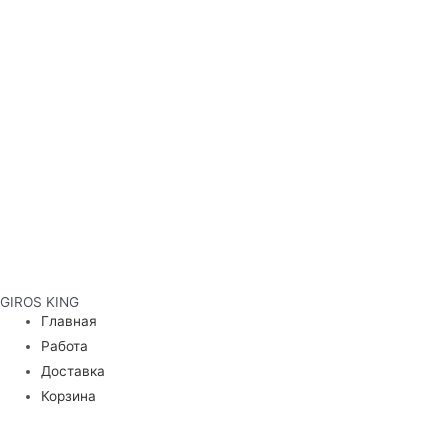
GIROS KING
Главная
Работа
Доставка
Корзина